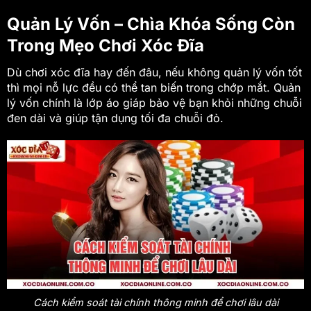
Quản Lý Vốn – Chìa Khóa Sống Còn
Trong Mẹo Chơi Xóc Đĩa
Dù chơi xóc đĩa hay đến đâu, nếu không quản lý vốn tốt
thì mọi nỗ lực đều có thể tan biến trong chớp mắt. Quản
lý vốn chính là lớp áo giáp bảo vệ bạn khỏi những chuỗi
đen dài và giúp tận dụng tối đa chuỗi đỏ.
Cách kiểm soát tài chính thông minh để chơi lâu dài