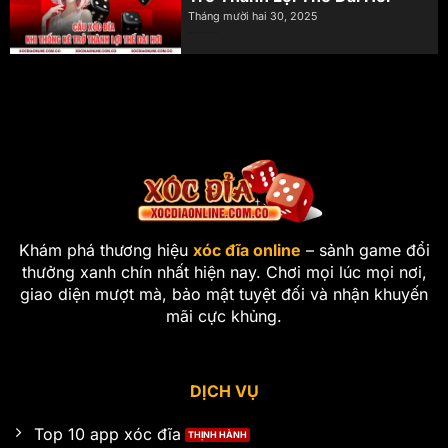
Tháng mười hai 30, 2025
Khám phá thương hiệu
xóc đĩa online
– sảnh game đổi
thưởng xanh chín nhất hiện nay. Chơi mọi lúc mọi nơi,
giao diện mượt mà, bảo mật tuyệt đối và nhận khuyến
mãi cực khủng.
DỊCH VỤ
Top 10 app xóc đĩa