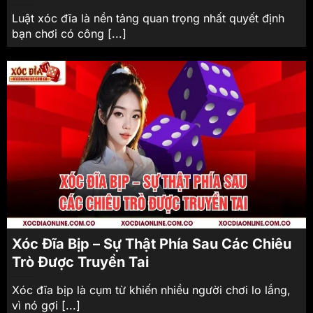
Luật xóc đĩa là nền tảng quan trọng nhất quyết định
bạn chơi có công [...]
Xóc Đĩa Bịp – Sự Thật Phía Sau Các Chiêu
Trò Được Truyền Tai
Xóc đĩa bịp là cụm từ khiến nhiều người chơi lo lắng,
vì nó gợi [...]