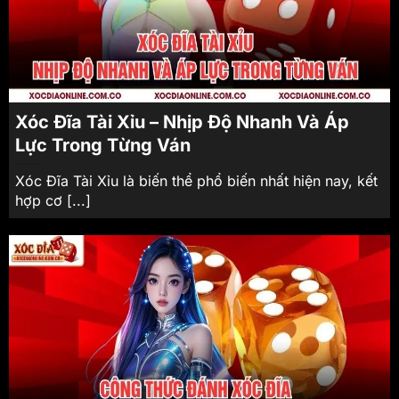
Xóc Đĩa Tài Xỉu – Nhịp Độ Nhanh Và Áp
Lực Trong Từng Ván
Xóc Đĩa Tài Xỉu là biến thể phổ biến nhất hiện nay, kết
hợp cơ [...]