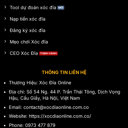
Tool dự đoán xóc đĩa
Nạp tiền xóc đĩa
Đăng ký xóc đĩa
Mẹo chơi Xóc đĩa
CEO Xóc Đĩa
THÔNG TIN LIÊN HỆ
Thương Hiệu: Xóc Đĩa Online
Địa chỉ: Số 54 Ng. 44 P. Trần Thái Tông, Dịch Vọng
Hậu, Cầu Giấy, Hà Nội, Việt Nam
Email:
contact@xocdiaonline.com.co
Website: https://xocdiaonline.com.co/
Phone: 0973 477 879