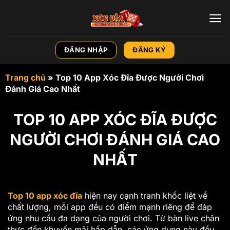
Chuyển
đến
nội
dung
ĐĂNG NHẬP
ĐĂNG KÝ
Trang chủ
»
Top 10 App Xóc Đĩa Được Người Chơi
Đánh Giá Cao Nhất
TOP 10 APP XÓC ĐĨA ĐƯỢC
NGƯỜI CHƠI ĐÁNH GIÁ CAO
NHẤT
Top 10 app xóc đĩa
hiện nay cạnh tranh khốc liệt về
chất lượng, mỗi app đều có điểm mạnh riêng để đáp
ứng nhu cầu đa dạng của người chơi. Từ bàn live chân
thực đến khuyến mãi hấp dẫn, các ứng dụng này đều