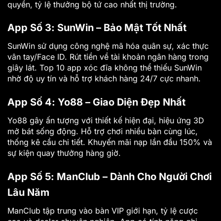
quyền, tỷ lệ thưởng bộ tứ cao nhất thị trường.
App Số 3: SunWin – Bảo Mật Tốt Nhất
SunWin sử dụng công nghệ mã hóa quân sự, xác thực
vân tay/Face ID. Rút tiền về tài khoản ngân hàng trong
giây lát. Top 10 app xóc đĩa không thể thiếu SunWin
nhờ độ uy tín và hỗ trợ khách hàng 24/7 cực nhanh.
App Số 4: Yo88 – Giao Diện Đẹp Nhất
Yo88 gây ấn tượng với thiết kế hiện đại, hiệu ứng 3D
mở bát sống động. Hỗ trợ chơi nhiều bàn cùng lúc,
thống kê cầu chi tiết. Khuyến mãi nạp lần đầu 150% và
sự kiện quay thưởng hàng giờ.
App Số 5: ManClub – Dành Cho Người Chơi
Lâu Năm
ManClub tập trung vào bàn VIP giới hạn, tỷ lệ cược