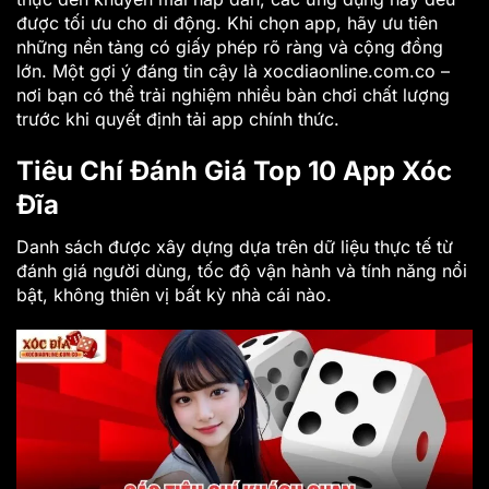
được tối ưu cho di động. Khi chọn app, hãy ưu tiên
những nền tảng có giấy phép rõ ràng và cộng đồng
lớn. Một gợi ý đáng tin cậy là xocdiaonline.com.co –
nơi bạn có thể trải nghiệm nhiều bàn chơi chất lượng
trước khi quyết định tải app chính thức.
Tiêu Chí Đánh Giá Top 10 App Xóc
Đĩa
Danh sách được xây dựng dựa trên dữ liệu thực tế từ
đánh giá người dùng, tốc độ vận hành và tính năng nổi
bật, không thiên vị bất kỳ nhà cái nào.