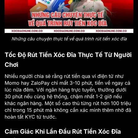
Những câu chuyện thực tế về quá trình rút tiền xóc đĩa
Tốc Độ Rút Tiền Xóc Đĩa Thực Tế Từ Người
Chơi
Nhiều người chia sẻ rằng rút tiền qua ví điện tử như
Momo hay ZaloPay chỉ mất 3-10 phút, tiền về ngay cả
lúc nửa đêm. Với ngân hàng trực tuyến, thường dưới
30 phút nếu cùng hệ thống, chậm nhất 1-2 giờ nếu
khác ngân hàng. Một số cao thủ từng rút hơn 100 triệu
chỉ trong 15 phút mà không cần xác minh thêm nhờ đã
hoàn tất KYC từ trước.
Cảm Giác Khi Lần Đầu Rút Tiền Xóc Đĩa