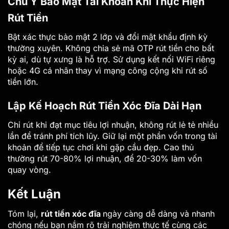
Chú Ý Bảo Mật Tài Khoản Khi Thực Hiện
Rút Tiền
Bật xác thực bảo mật 2 lớp và đổi mật khẩu định kỳ
thường xuyên. Không chia sẻ mã OTP rút tiền cho bất
kỳ ai, dù tự xưng là hỗ trợ. Sử dụng kết nối WiFi riêng
hoặc 4G cá nhân thay vì mạng công cộng khi rút số
tiền lớn.
Lập Kế Hoạch Rút Tiền Xóc Đĩa Dài Hạn
Chỉ rút khi đạt mục tiêu lợi nhuận, không rút lẻ tẻ nhiều
lần để tránh phí tích lũy. Giữ lại một phần vốn trong tài
khoản để tiếp tục chơi khi gặp cầu đẹp. Cao thủ
thường rút 70-80% lợi nhuận, để 20-30% làm vốn
quay vòng.
Kết Luận
Tóm lại,
rút tiền xóc đĩa
ngày càng dễ dàng và nhanh
chóng nếu bạn nắm rõ trải nghiệm thực tế cùng các