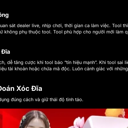
ông
an sát dealer live, nhịp chơi, thời gian ca làm việc. Tool t
 không phụ thuộc tool. Tool phù hợp cho người mới làm qu
 Đĩa
, dễ tăng cược khi tool báo “tín hiệu mạnh”. Khi tool sai l
liệu tài khoản hoặc chứa mã độc. Luôn cảnh giác với những
Đoán Xóc Đĩa
dụng đúng cách và giữ thái độ tỉnh táo.