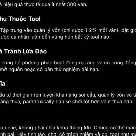
á hiệu quả thực tế qua ít nhất 500 ván.
hụ Thuộc Tool
 Tập trung vào quản lý vốn (chỉ cược 1-2% mỗi ván), đặt gi
 lược cá nhân luôn bền vững hơn bất kỳ tool nào.
Và Tránh Lừa Đảo
ọ công bố phương pháp hoạt động rõ ràng và có cộng đồng 
ol mở nguồn hoặc có bản thử nghiệm dài hạn.
ĩa
ầu tư thời gian rèn luyện khả năng soi cầu, quản lý vốn và t
hắng thua, paradoxically bạn sẽ chơi tốt hơn và ít thua hơn.
hạn chế, không phải chìa khóa thắng lớn. Chúng có thể mang 
nh bại. Hãy tỉnh táo, chơi có trách nhiệm và coi tool như m