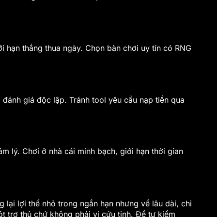
ới hạn thắng thua ngày. Chọn bàn chơi uy tín có RNG
đánh giá độc lập. Tránh tool yêu cầu nạp tiền qua
âm lý. Chơi ở nhà cái minh bạch, giới hạn thời gian
lại lợi thế nhỏ trong ngắn hạn nhưng về lâu dài, chỉ
ột trợ thủ chứ không phải vị cứu tinh. Để tự kiểm