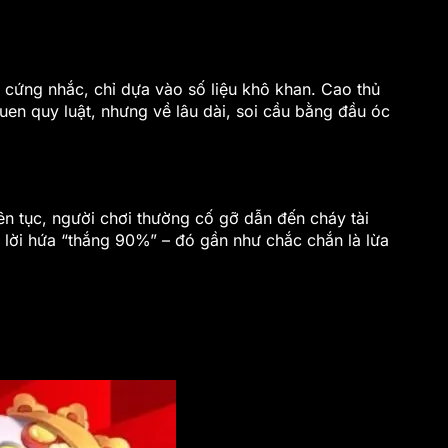
hì cứng nhắc, chỉ dựa vào số liệu khô khan. Cao thủ
en quy luật, nhưng về lâu dài, soi cầu bằng đầu óc
iên tục, người chơi thường cố gỡ dẫn đến cháy tài
 lời hứa “thắng 90%” – đó gần như chắc chắn là lừa