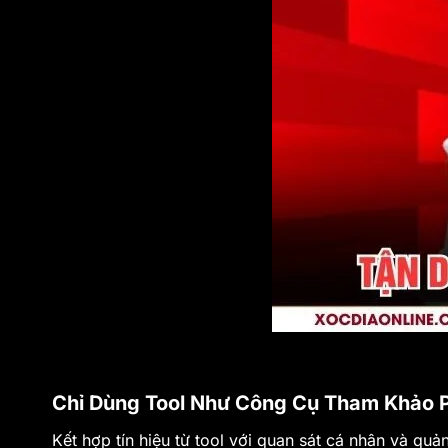
Chỉ Dùng Tool Như Công Cụ Tham Khảo 
Kết hợp tín hiệu từ tool với quan sát cá nhân và quả