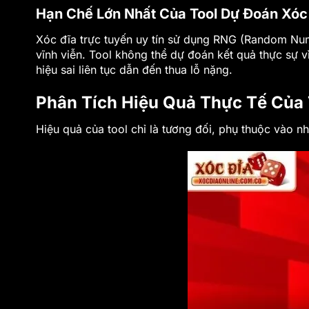
Hạn Chế Lớn Nhất Của Tool Dự Đoán Xóc
Xóc đĩa trực tuyến uy tín sử dụng RNG (Random Num
vĩnh viễn. Tool không thể dự đoán kết quả thực sự vì
hiệu sai liên tục dẫn đến thua lỗ nặng.
Phân Tích Hiệu Quả Thực Tế Của 
Hiệu quả của tool chỉ là tương đối, phụ thuộc vào 