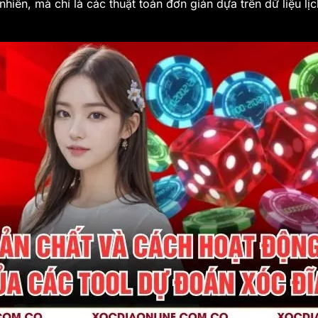
hiên, mà chỉ là các thuật toán đơn giản dựa trên dữ liệu lị