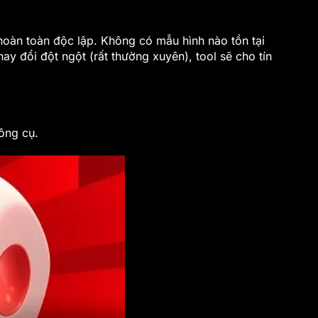
oàn toàn độc lập. Không có mẫu hình nào tồn tại
ay đổi đột ngột (rất thường xuyên), tool sẽ cho tín
ông cụ.