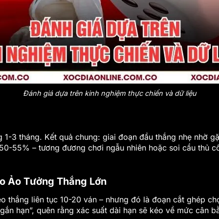
Đánh giá dựa trên kinh nghiệm thực chiến và dữ liệu
g 1-3 tháng. Kết quả chung: giai đoạn đầu thắng nhẹ nhờ gặ
 50-55% – tương đương chơi ngẫu nhiên hoặc soi cầu thủ côn
ạo Ảo Tưởng Thắng Lớn
 thắng liên tục 10-20 ván – nhưng đó là đoạn cắt ghép ch
gắn hạn”, quên rằng xác suất dài hạn sẽ kéo về mức cân bằ