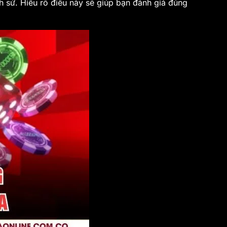
ch sử. Hiểu rõ điều này sẽ giúp bạn đánh giá đúng