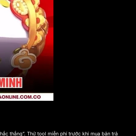
chắc thắng”. Thử tool miễn phí trước khi mua bản trả