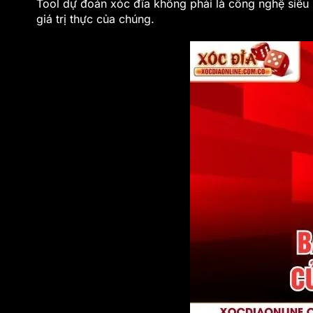
Tool dự đoán xóc đĩa không phải là công nghệ siêu n
giá trị thực của chúng.